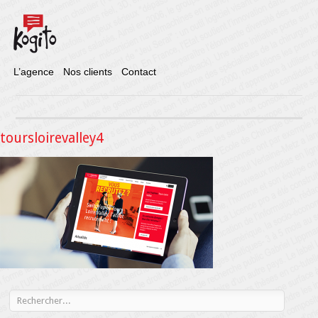
L’agence
Nos clients
Contact
toursloirevalley4