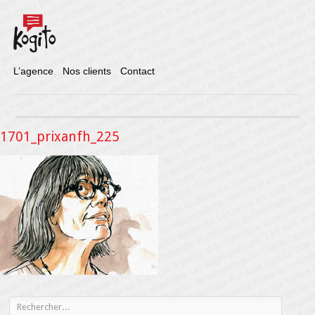
L’agence
Nos clients
Contact
1701_prixanfh_225