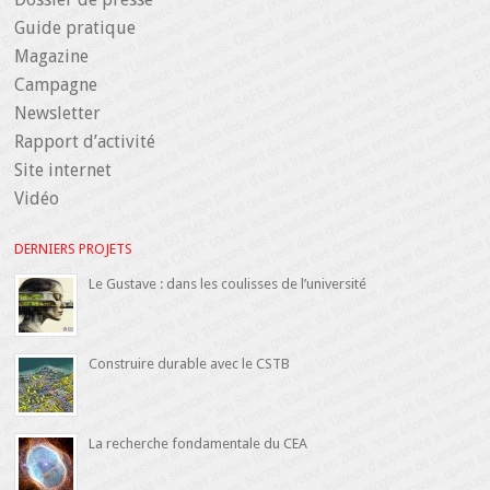
Guide pratique
Magazine
Campagne
Newsletter
Rapport d’activité
Site internet
Vidéo
DERNIERS PROJETS
Le Gustave : dans les coulisses de l’université
Construire durable avec le CSTB
La recherche fondamentale du CEA