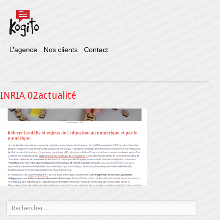
L’agence
Nos clients
Contact
INRIA 02actualité