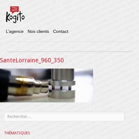
L’agence
Nos clients
Contact
SanteLorraine_960_350
THÉMATIQUES