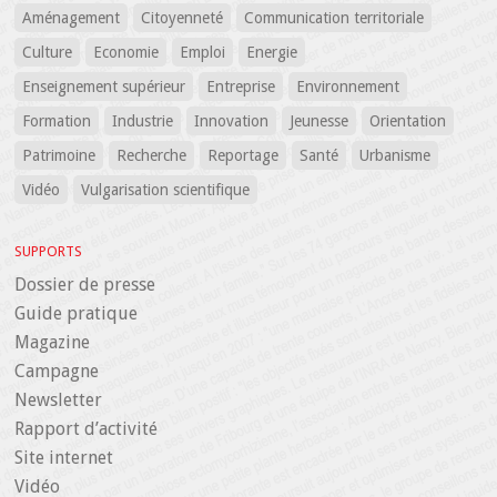
Aménagement
Citoyenneté
Communication territoriale
Culture
Economie
Emploi
Energie
Enseignement supérieur
Entreprise
Environnement
Formation
Industrie
Innovation
Jeunesse
Orientation
Patrimoine
Recherche
Reportage
Santé
Urbanisme
Vidéo
Vulgarisation scientifique
SUPPORTS
Dossier de presse
Guide pratique
Magazine
Campagne
Newsletter
Rapport d’activité
Site internet
Vidéo