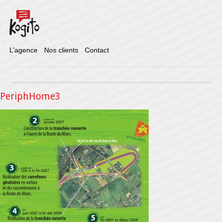
L’agence
Nos clients
Contact
PeriphHome3