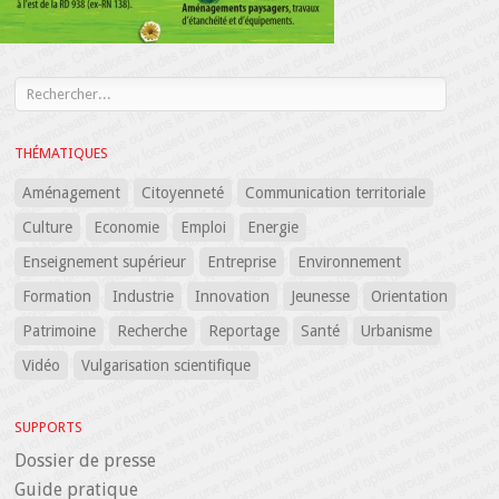
THÉMATIQUES
Aménagement
Citoyenneté
Communication territoriale
Culture
Economie
Emploi
Energie
Enseignement supérieur
Entreprise
Environnement
Formation
Industrie
Innovation
Jeunesse
Orientation
Patrimoine
Recherche
Reportage
Santé
Urbanisme
Vidéo
Vulgarisation scientifique
SUPPORTS
Dossier de presse
Guide pratique