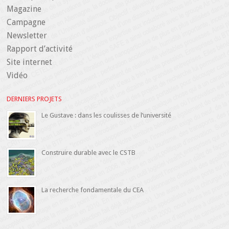
Magazine
Campagne
Newsletter
Rapport d’activité
Site internet
Vidéo
DERNIERS PROJETS
Le Gustave : dans les coulisses de l’université
Construire durable avec le CSTB
La recherche fondamentale du CEA