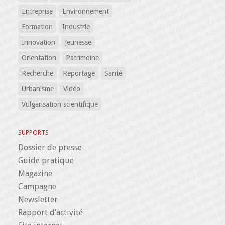
Entreprise
Environnement
Formation
Industrie
Innovation
Jeunesse
Orientation
Patrimoine
Recherche
Reportage
Santé
Urbanisme
Vidéo
Vulgarisation scientifique
SUPPORTS
Dossier de presse
Guide pratique
Magazine
Campagne
Newsletter
Rapport d’activité