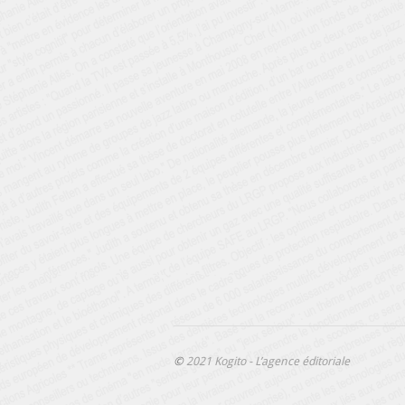
©
2021 Kogito - L’agence éditoriale