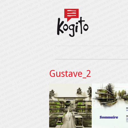
Gustave_2