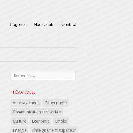
L’agence
Nos clients
Contact
THÉMATIQUES
Aménagement
Citoyenneté
Communication territoriale
Culture
Economie
Emploi
Energie
Enseignement supérieur