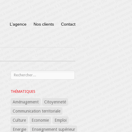
L’agence
Nos clients
Contact
THÉMATIQUES
Aménagement
Citoyenneté
Communication territoriale
Culture
Economie
Emploi
Energie
Enseignement supérieur