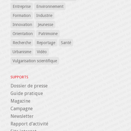
Entreprise
Environnement
Formation
Industrie
Innovation
Jeunesse
Orientation
Patrimoine
Recherche
Reportage
Santé
Urbanisme
Vidéo
Vulgarisation scientifique
SUPPORTS
Dossier de presse
Guide pratique
Magazine
Campagne
Newsletter
Rapport d’activité