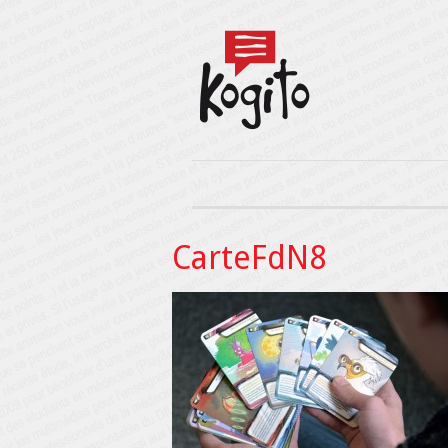
CarteFdN8