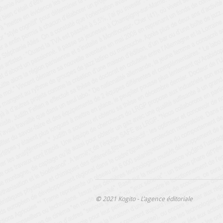
©
2021 Kogito - L’agence éditoriale