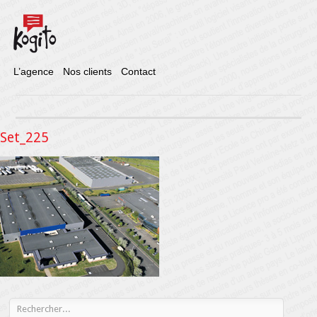
L’agence
Nos clients
Contact
Set_225