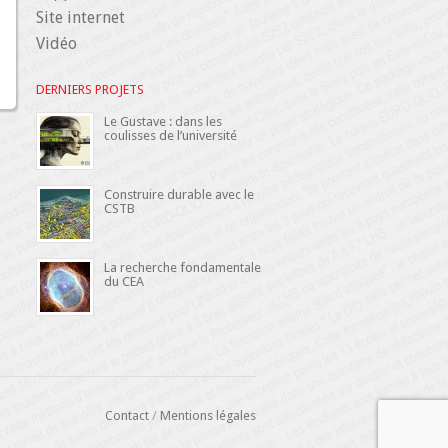
Site internet
Vidéo
DERNIERS PROJETS
Le Gustave : dans les
coulisses de l’université
Construire durable avec le
CSTB
La recherche fondamentale
du CEA
Contact
/
Mentions légales