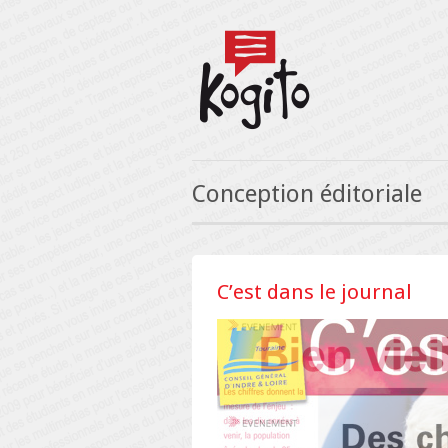
Conception éditoriale
C’est dans le journal