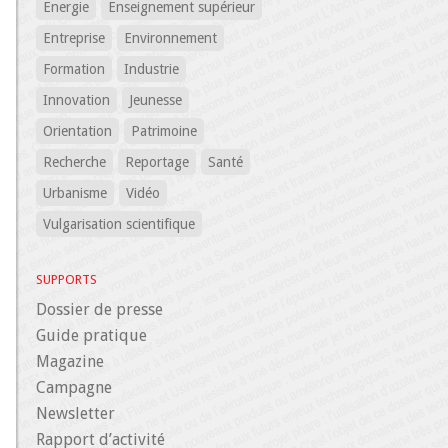
Energie
Enseignement supérieur
Entreprise
Environnement
Formation
Industrie
Innovation
Jeunesse
Orientation
Patrimoine
Recherche
Reportage
Santé
Urbanisme
Vidéo
Vulgarisation scientifique
SUPPORTS
Dossier de presse
Guide pratique
Magazine
Campagne
Newsletter
Rapport d’activité